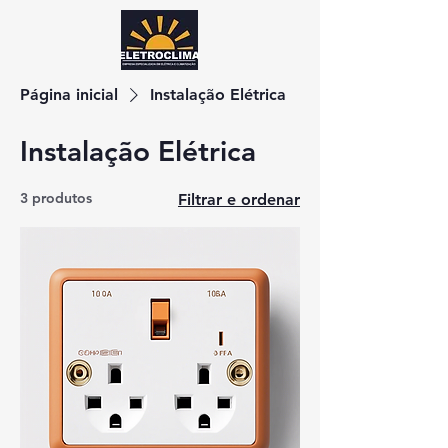
Página inicial
Instalação Elétrica
Instalação Elétrica
3 produtos
Filtrar e ordenar