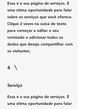
Essa é a sua página de serviços. É
uma ótima oportunidade para falar
sobre os serviços que você oferece.
Clique 2 vezes na caixa de texto
para começar a editar o seu
conteúdo e adicionar todos os
dados que deseja compartilhar com
os visitantes.
4
Serviço
Essa é a sua página de serviços. É
uma ótima oportunidade para falar