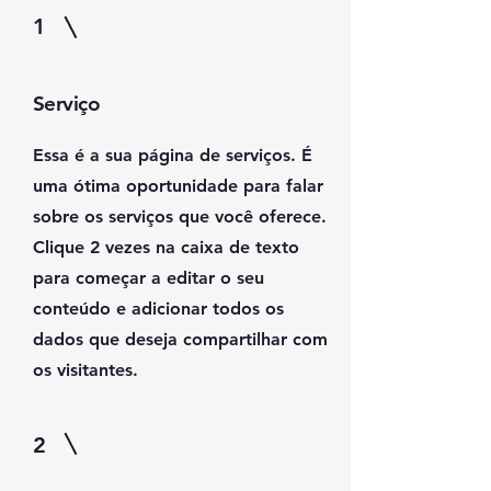
1
Serviço
Essa é a sua página de serviços. É
uma ótima oportunidade para falar
sobre os serviços que você oferece.
Clique 2 vezes na caixa de texto
para começar a editar o seu
conteúdo e adicionar todos os
dados que deseja compartilhar com
os visitantes.
2