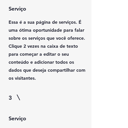
Serviço
Essa é a sua página de serviços. É
uma ótima oportunidade para falar
sobre os serviços que você oferece.
Clique 2 vezes na caixa de texto
para começar a editar o seu
conteúdo e adicionar todos os
dados que deseja compartilhar com
os visitantes.
3
Serviço