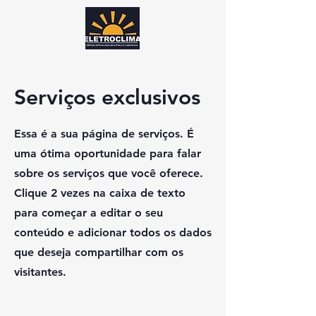
Serviços exclusivos
Essa é a sua página de serviços. É
uma ótima oportunidade para falar
sobre os serviços que você oferece.
Clique 2 vezes na caixa de texto
para começar a editar o seu
conteúdo e adicionar todos os dados
que deseja compartilhar com os
visitantes.